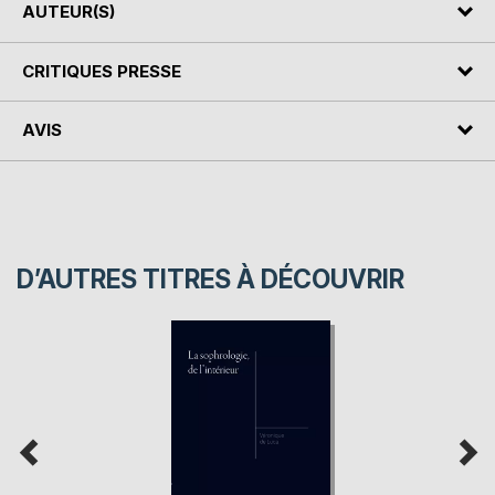
AUTEUR(S)
CRITIQUES PRESSE
AVIS
D’AUTRES TITRES À DÉCOUVRIR