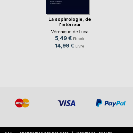
La sophrologie, de
l'intérieur
Véronique de Luca
5,49 €
Ebook
14,99 €
Livre