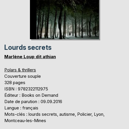
Lourds secrets
Marlène Loup dit athian
Polars & thrillers
Couverture souple
328 pages
ISBN : 9782322112975
Éditeur : Books on Demand
Date de parution : 09.09.2016
Langue : français
Mots-clés : lourds secrets, autisme, Policier, Lyon,
Montceau-les-Mines