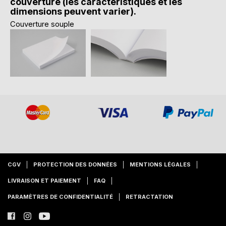
couverture (les caractéristiques et les
dimensions peuvent varier).
Couverture souple
CGV
PROTECTION DES DONNÉES
MENTIONS LÉGALES
LIVRAISON ET PAIEMENT
FAQ
PARAMÈTRES DE CONFIDENTIALITÉ
RETRACTATION