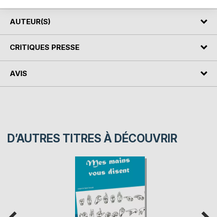
AUTEUR(S)
CRITIQUES PRESSE
AVIS
D’AUTRES TITRES À DÉCOUVRIR