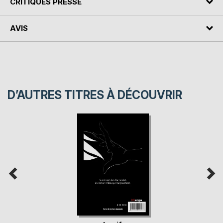
CRITIQUES PRESSE
AVIS
D’AUTRES TITRES À DÉCOUVRIR