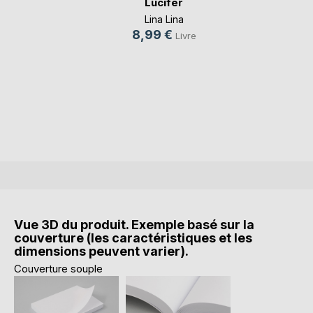
Lucifer
Lina Lina
8,99 €
Livre
Vue 3D du produit. Exemple basé sur la
couverture (les caractéristiques et les
dimensions peuvent varier).
Couverture souple