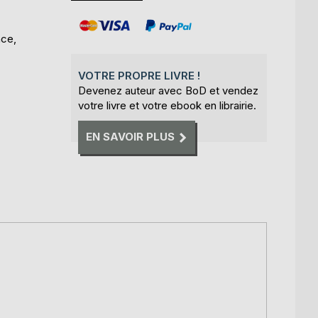
nce,
VOTRE PROPRE LIVRE !
Devenez auteur avec BoD et vendez
votre livre et votre ebook en librairie.
EN SAVOIR PLUS