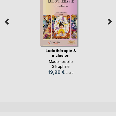
Ludothérapie &
inclusion
Mademoiselle
Séraphine
19,99 €
Livre