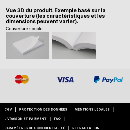
Vue 3D du produit. Exemple basé sur la
couverture (les caractéristiques et les
dimensions peuvent varier).
Couverture souple
CGV
PROTECTION DES DONNÉES
MENTIONS LÉGALES
LIVRAISON ET PAIEMENT
FAQ
PARAMÈTRES DE CONFIDENTIALITÉ
RETRACTATION