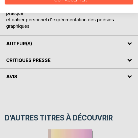
Plusieurs parties :
théories et applications
pratique
et cahier personnel d'expérimentation des poésies
graphiques
AUTEUR(S)
CRITIQUES PRESSE
AVIS
D’AUTRES TITRES À DÉCOUVRIR