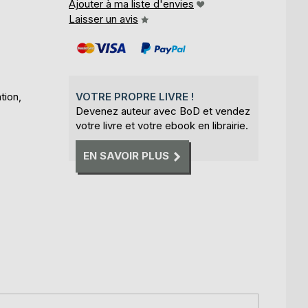
Ajouter à ma liste d'envies
Laisser un avis
tion,
VOTRE PROPRE LIVRE !
Devenez auteur avec BoD et vendez
votre livre et votre ebook en librairie.
EN SAVOIR PLUS