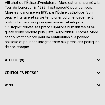
VIII chef de l'Église d'Angleterre, More est emprisonné à la
Tour de Londres. En 1535, il est exécuté pour trahison.
More est canonisé en 1935 par l'Église catholique. Son
oeuvre littéraire et sa vie témoignent d'un engagement
profond envers ses principes moraux et religieux.
"L'Utopie" reflète ses préoccupations humanistes et sa
quête d'une société plus juste. Aujourd'hui, Thomas More
est souvent célébré pour sa contribution à la pensée
politique et pour son intégrité face aux pressions politiques
de son époque.
AUTEUR(S)
CRITIQUES PRESSE
AVIS