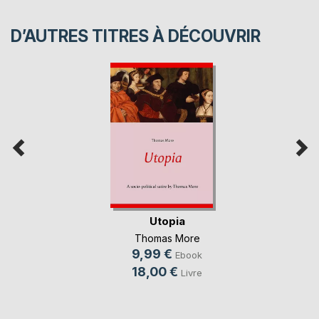
D’AUTRES TITRES À DÉCOUVRIR
Utopia
Thomas More
9,99 €
Ebook
18,00 €
Livre