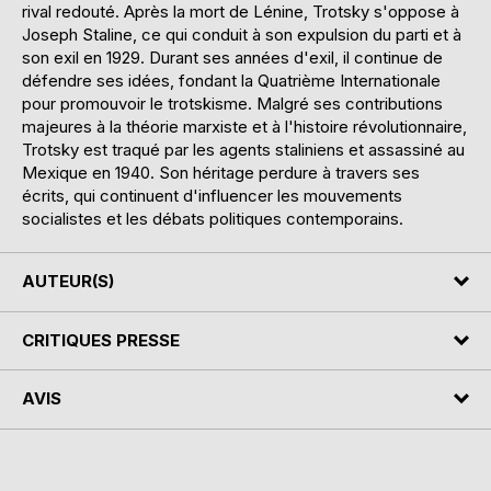
rival redouté. Après la mort de Lénine, Trotsky s'oppose à
Joseph Staline, ce qui conduit à son expulsion du parti et à
son exil en 1929. Durant ses années d'exil, il continue de
défendre ses idées, fondant la Quatrième Internationale
pour promouvoir le trotskisme. Malgré ses contributions
majeures à la théorie marxiste et à l'histoire révolutionnaire,
Trotsky est traqué par les agents staliniens et assassiné au
Mexique en 1940. Son héritage perdure à travers ses
écrits, qui continuent d'influencer les mouvements
socialistes et les débats politiques contemporains.
AUTEUR(S)
CRITIQUES PRESSE
AVIS