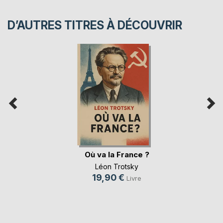
D’AUTRES TITRES À DÉCOUVRIR
Où va la France ?
Léon Trotsky
19,90 €
Livre