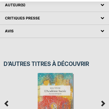
AUTEUR(S)
CRITIQUES PRESSE
AVIS
D’AUTRES TITRES À DÉCOUVRIR