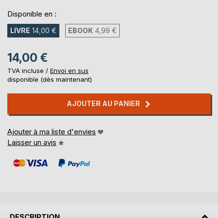
Disponible en :
LIVRE
14,00 €
EBOOK
4,99 €
14,00 €
TVA incluse /
Envoi en sus
disponible (dès maintenant)
AJOUTER AU PANIER
Ajouter à ma liste d'envies
Laisser un avis
DESCRIPTION