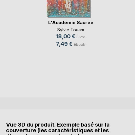
L'Académie Sacrée
Sylvie Touam
18,00 €
Livre
7,49 €
Ebook
Vue 3D du produit. Exemple basé sur la
couverture (les caractéristiques et les