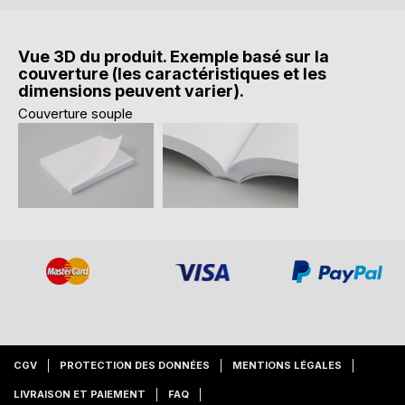
Vue 3D du produit. Exemple basé sur la
couverture (les caractéristiques et les
dimensions peuvent varier).
Couverture souple
CGV
PROTECTION DES DONNÉES
MENTIONS LÉGALES
LIVRAISON ET PAIEMENT
FAQ