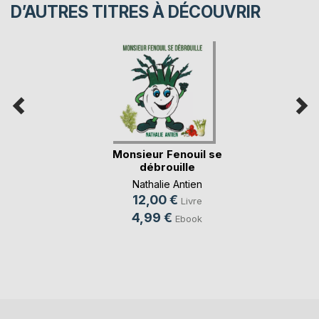
D’AUTRES TITRES À DÉCOUVRIR
Monsieur Fenouil se
débrouille
Nathalie Antien
12,00 €
Livre
4,99 €
Ebook