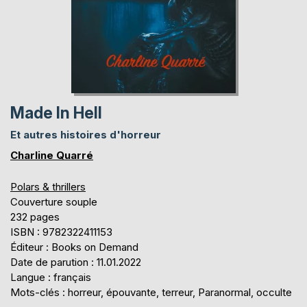
Made In Hell
Et autres histoires d'horreur
Charline Quarré
Polars & thrillers
Couverture souple
232 pages
ISBN : 9782322411153
Éditeur : Books on Demand
Date de parution : 11.01.2022
Langue : français
Mots-clés : horreur, épouvante, terreur, Paranormal, occulte