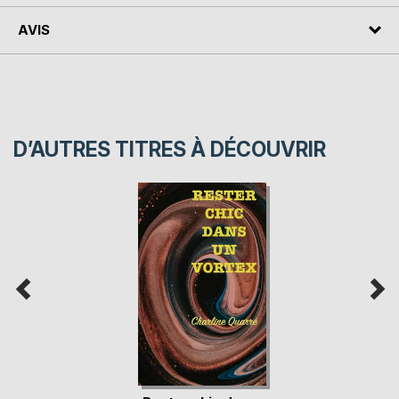
AVIS
D’AUTRES TITRES À DÉCOUVRIR