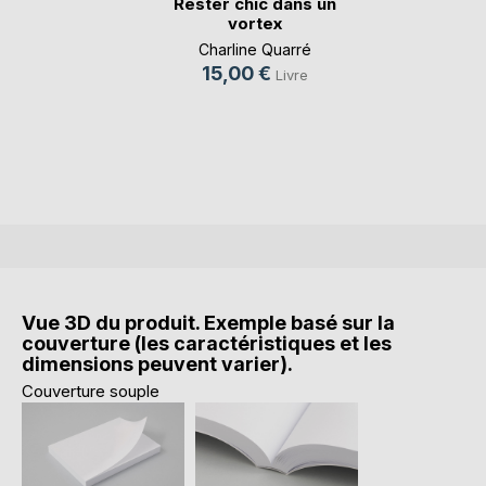
Rester chic dans un
vortex
Charline Quarré
15,00 €
Livre
Vue 3D du produit. Exemple basé sur la
couverture (les caractéristiques et les
dimensions peuvent varier).
Couverture souple