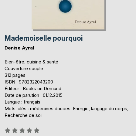
Mademoiselle pourquoi
Denise Ayral
Bien-être, cuisine & santé
Couverture souple
312 pages
ISBN : 9782322043200
Éditeur : Books on Demand
Date de parution : 01.12.2015
Langue : français
Mots-clés : médecines douces, Energie, langage du corps,
Recherche de soi
Évaluation: