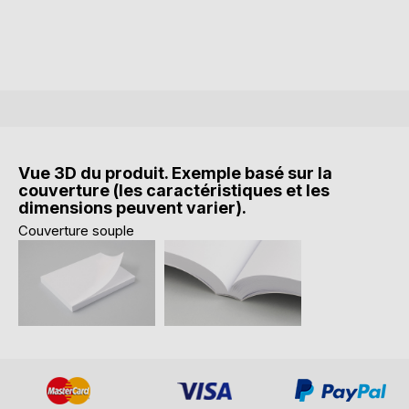
Vue 3D du produit. Exemple basé sur la
couverture (les caractéristiques et les
dimensions peuvent varier).
Couverture souple