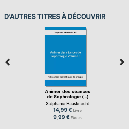
D’AUTRES TITRES À DÉCOUVRIR
Animer des séances
de Sophrologie (...)
Stéphanie Hausknecht
14,99 €
Livre
9,99 €
Ebook