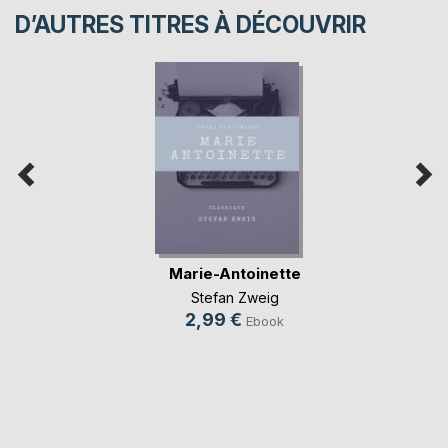
D’AUTRES TITRES À DÉCOUVRIR
Marie-Antoinette
Stefan Zweig
2,99 €
Ebook