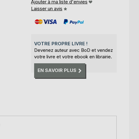
Ajouter à ma liste d'envies
Laisser un avis
VOTRE PROPRE LIVRE !
Devenez auteur avec BoD et vendez
votre livre et votre ebook en librairie.
EN SAVOIR PLUS
!