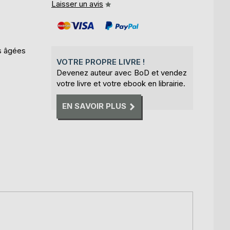
Laisser un avis
s âgées
VOTRE PROPRE LIVRE !
Devenez auteur avec BoD et vendez
votre livre et votre ebook en librairie.
EN SAVOIR PLUS