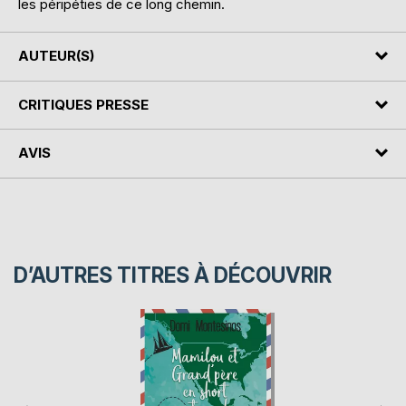
les péripéties de ce long chemin.
AUTEUR(S)
CRITIQUES PRESSE
AVIS
D’AUTRES TITRES À DÉCOUVRIR