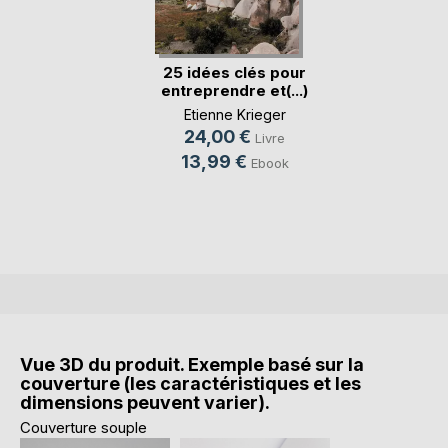
25 idées clés pour
entreprendre et(...)
Etienne Krieger
24,00 €
Livre
13,99 €
Ebook
Vue 3D du produit. Exemple basé sur la
couverture (les caractéristiques et les
dimensions peuvent varier).
Couverture souple