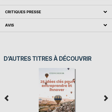
CRITIQUES PRESSE
AVIS
D’AUTRES TITRES À DÉCOUVRIR