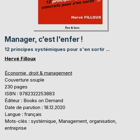
Manager, c'est l'enfer !
12 principes systémiques pour s'en sortir ...
Hervé Filloux
Économie, droit & management
Couverture souple
230 pages
ISBN : 9782322253883
Éditeur : Books on Demand
Date de parution : 18.12.2020
Langue : français
Mots-clés : systémique, Management, organisation,
entreprise