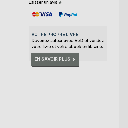
Laisser un avis
VOTRE PROPRE LIVRE !
Devenez auteur avec BoD et vendez
votre livre et votre ebook en librairie.
EN SAVOIR PLUS