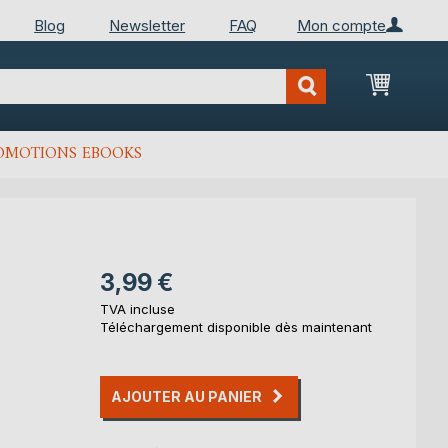
Blog
Newsletter
FAQ
Mon compte
Mon Pan
OMOTIONS EBOOKS
3,99 €
TVA incluse
Téléchargement disponible dès maintenant
AJOUTER AU PANIER