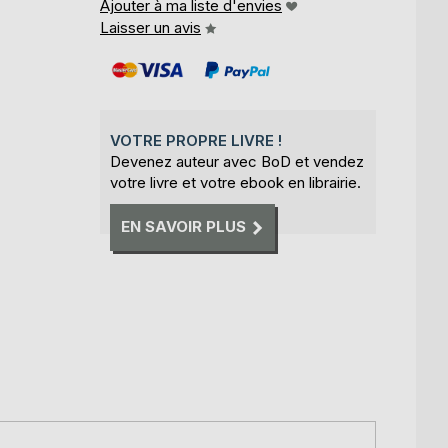
Ajouter à ma liste d'envies
Laisser un avis
VOTRE PROPRE LIVRE !
Devenez auteur avec BoD et vendez
votre livre et votre ebook en librairie.
EN SAVOIR PLUS