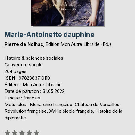
Marie-Antoinette dauphine
Pierre de Nolhac
,
Édition Mon Autre Librairie (Ed.)
Histoire & sciences sociales
Couverture souple
264 pages
ISBN : 9782383710110
Éditeur : Mon Autre Librairie
Date de parution : 31.05.2022
Langue : français
Mots-clés : Monarchie française, Château de Versailles,
Révolution française, XVIIIe siècle français, Histoire de la
diplomatie
Évaluation: