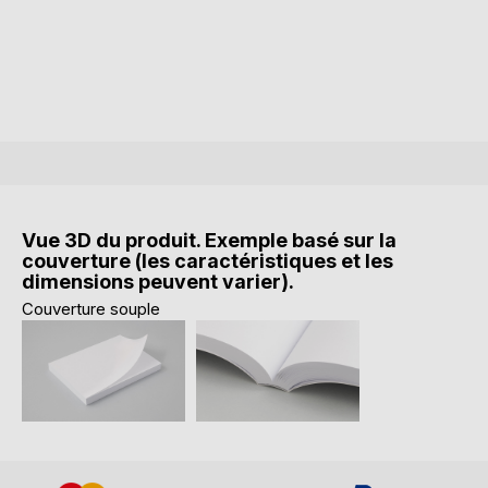
Vue 3D du produit. Exemple basé sur la
couverture (les caractéristiques et les
dimensions peuvent varier).
Couverture souple