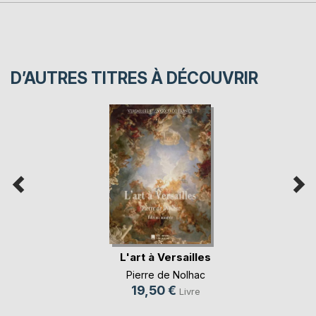
D’AUTRES TITRES À DÉCOUVRIR
L'art à Versailles
Pierre de Nolhac
19,50 €
Livre