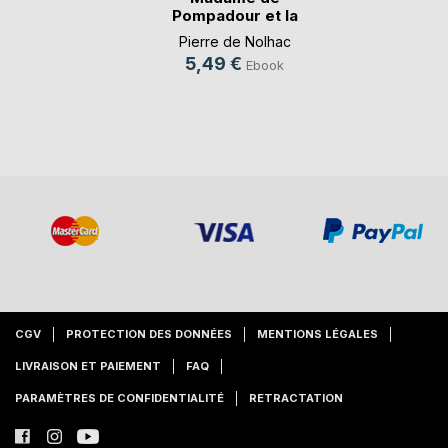
Pompadour et la
politique
Pierre de Nolhac
5,49 €
Ebook
CGV
PROTECTION DES DONNÉES
MENTIONS LÉGALES
LIVRAISON ET PAIEMENT
FAQ
PARAMÈTRES DE CONFIDENTIALITÉ
RETRACTATION