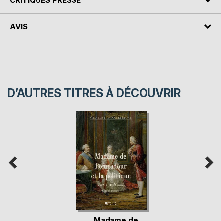
CRITIQUES PRESSE
AVIS
D’AUTRES TITRES À DÉCOUVRIR
Madame de