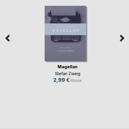
Magellan
Stefan Zweig
2,99 €
Ebook