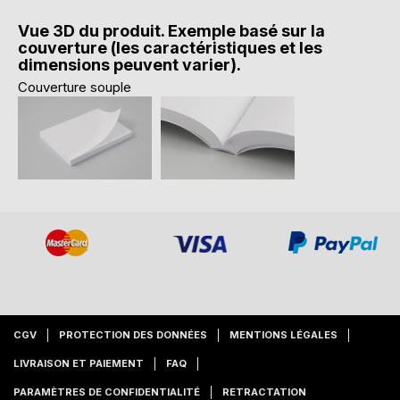
Vue 3D du produit. Exemple basé sur la
couverture (les caractéristiques et les
dimensions peuvent varier).
Couverture souple
CGV
PROTECTION DES DONNÉES
MENTIONS LÉGALES
LIVRAISON ET PAIEMENT
FAQ
PARAMÈTRES DE CONFIDENTIALITÉ
RETRACTATION