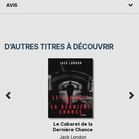
AVIS
D’AUTRES TITRES À DÉCOUVRIR
Le Cabaret de la
Dernière Chance
Jack London