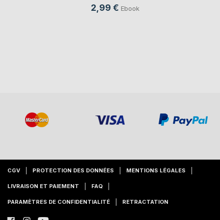
2,99 €
Ebook
CGV
PROTECTION DES DONNÉES
MENTIONS LÉGALES
LIVRAISON ET PAIEMENT
FAQ
PARAMÈTRES DE CONFIDENTIALITÉ
RETRACTATION