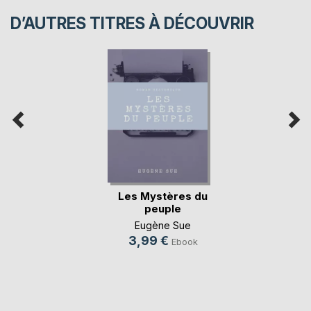
D’AUTRES TITRES À DÉCOUVRIR
Les Mystères du
peuple
Eugène Sue
3,99 €
Ebook