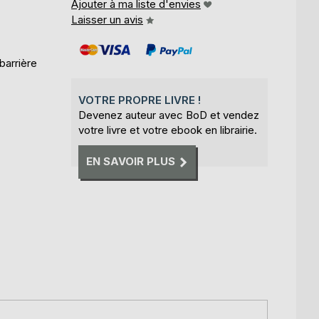
Ajouter à ma liste d'envies
Laisser un avis
barrière
VOTRE PROPRE LIVRE !
Devenez auteur avec BoD et vendez
votre livre et votre ebook en librairie.
EN SAVOIR PLUS