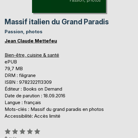
Massif italien du Grand Paradis
Passion, photos
Jean Claude Mettefeu
Bien-être, cuisine & santé
ePUB
79,7 MB
DRM : filigrane
ISBN : 9782322113309
Éditeur : Books on Demand
Date de parution : 18.09.2016
Langue : français
Mots-clés : Massif du grand paradis en photos
Accessibilité: Accès limité
Évaluation: