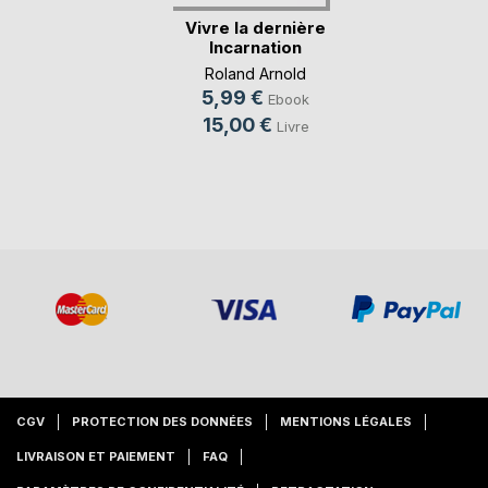
Vivre la dernière
Incarnation
Roland Arnold
5,99 €
Ebook
15,00 €
Livre
CGV
PROTECTION DES DONNÉES
MENTIONS LÉGALES
LIVRAISON ET PAIEMENT
FAQ