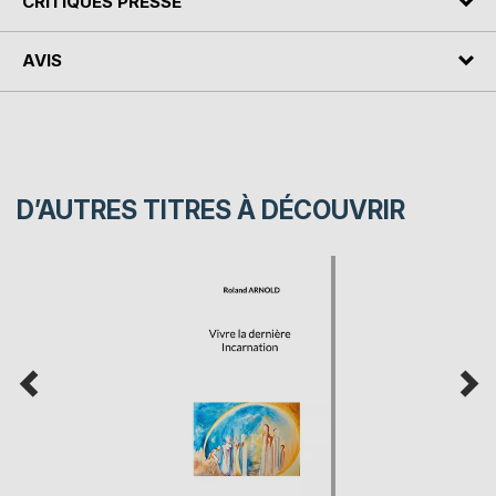
CRITIQUES PRESSE
AVIS
D’AUTRES TITRES À DÉCOUVRIR