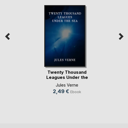
Twenty Thousand
Leagues Under the
Sea
Jules Verne
2,49 €
Ebook