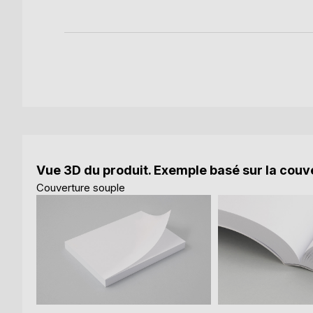
Vue 3D du produit. Exemple basé sur la couve
Couverture souple