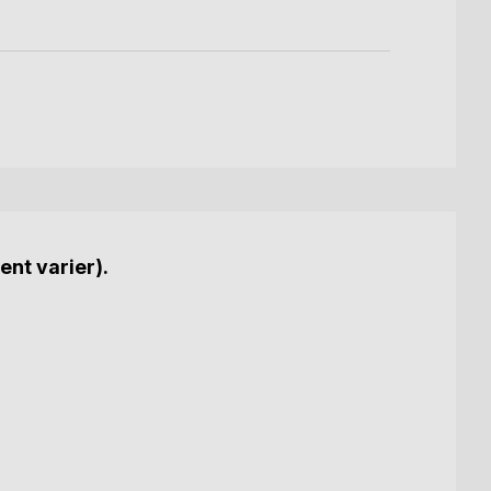
ent varier).