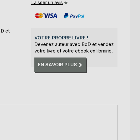
Laisser un avis
2D et
VOTRE PROPRE LIVRE !
Devenez auteur avec BoD et vendez
votre livre et votre ebook en librairie.
EN SAVOIR PLUS