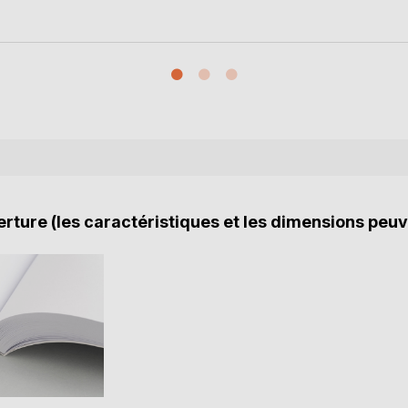
rture (les caractéristiques et les dimensions peuv