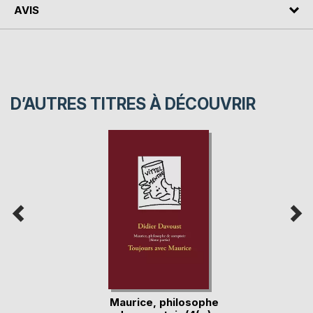
AVIS
D’AUTRES TITRES À DÉCOUVRIR
Maurice, philosophe