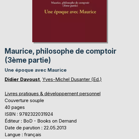
Maurice, philosophe de comptoir
(3ème partie)
Une époque avec Maurice
Didier Davoust
,
Yves-Michel Dusanter (Ed.)
Livres pratiques & développement personnel
Couverture souple
40 pages
ISBN : 9782322031924
Éditeur : BoD - Books on Demand
Date de parution : 22.05.2013
Langue : français