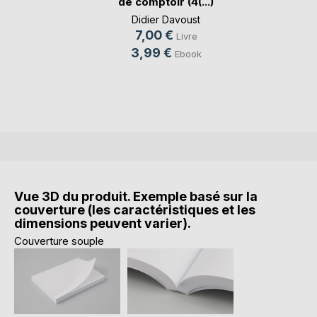
de comptoir (4(...)
Didier Davoust
7,00 €
Livre
3,99 €
Ebook
Vue 3D du produit. Exemple basé sur la
couverture (les caractéristiques et les
dimensions peuvent varier).
Couverture souple