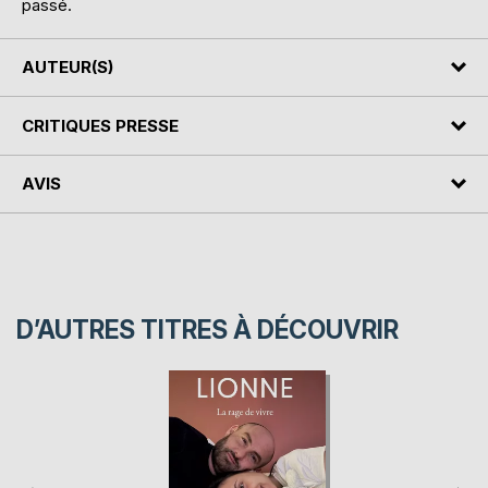
passé.
AUTEUR(S)
CRITIQUES PRESSE
AVIS
D’AUTRES TITRES À DÉCOUVRIR