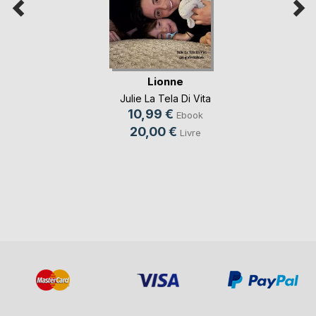
Lionne
Julie La Tela Di Vita
10,99 €
Ebook
20,00 €
Livre