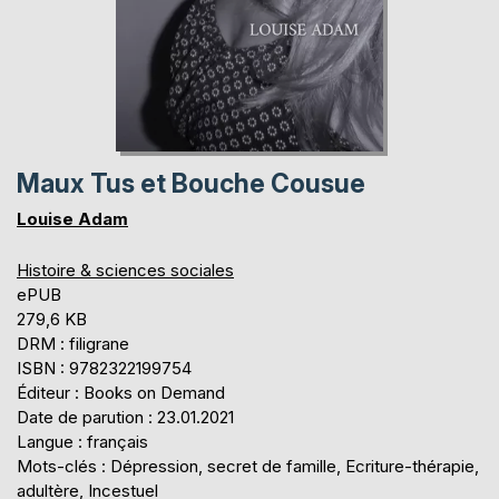
Maux Tus et Bouche Cousue
Louise Adam
Histoire & sciences sociales
ePUB
279,6 KB
DRM : filigrane
ISBN : 9782322199754
Éditeur : Books on Demand
Date de parution : 23.01.2021
Langue : français
Mots-clés : Dépression, secret de famille, Ecriture-thérapie,
adultère, Incestuel