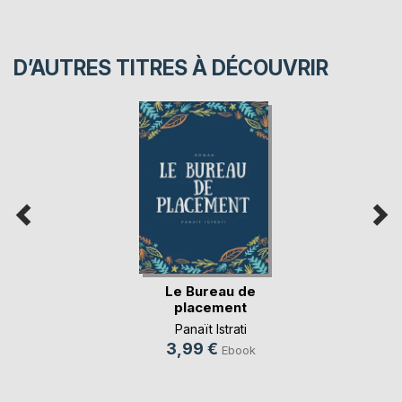
D’AUTRES TITRES À DÉCOUVRIR
Le Bureau de
placement
Panaït Istrati
3,99 €
Ebook