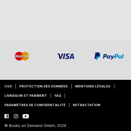
CGV
PROTECTION DES DONNÉES
MENTIONS LÉGALES
LIVRAISON ET PAIEMENT
FAQ
PARAMÈTRES DE CONFIDENTIALITÉ
RETRACTATION
© Books on Demand GmbH, 2026