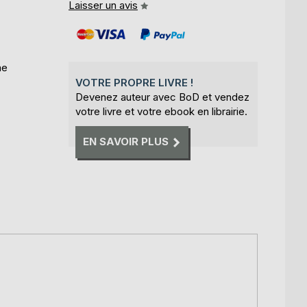
Laisser un avis
me
VOTRE PROPRE LIVRE !
Devenez auteur avec BoD et vendez
votre livre et votre ebook en librairie.
EN SAVOIR PLUS