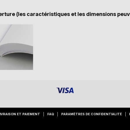
rture (les caractéristiques et les dimensions peuv
IVRAISON ET PAIEMENT
FAQ
PARAMÈTRES DE CONFIDENTIALITÉ