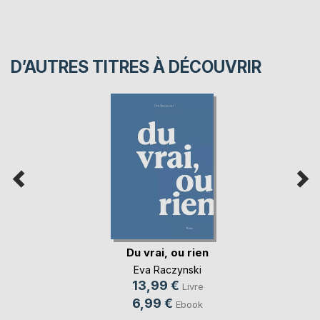
D’AUTRES TITRES À DÉCOUVRIR
Du vrai, ou rien
Eva Raczynski
13,99 €
Livre
6,99 €
Ebook