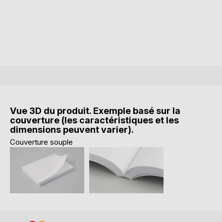
Vue 3D du produit. Exemple basé sur la
couverture (les caractéristiques et les
dimensions peuvent varier).
Couverture souple