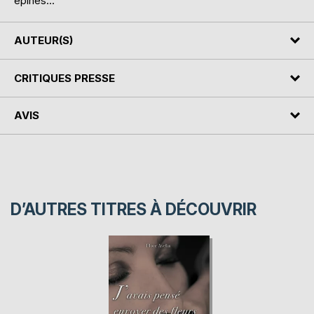
épines...
AUTEUR(S)
CRITIQUES PRESSE
AVIS
D’AUTRES TITRES À DÉCOUVRIR