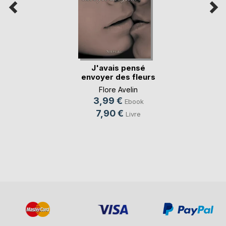
J'avais pensé
envoyer des fleurs
Flore Avelin
3,99 €
Ebook
7,90 €
Livre