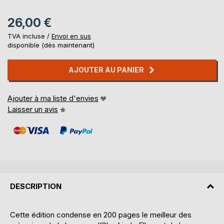
26,00 €
TVA incluse /
Envoi en sus
disponible (dès maintenant)
AJOUTER AU PANIER
Ajouter à ma liste d'envies
Laisser un avis
DESCRIPTION
Cette édition condense en 200 pages le meilleur des