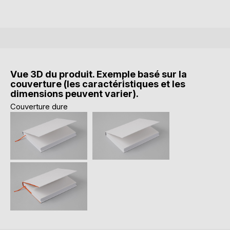
Vue 3D du produit. Exemple basé sur la
couverture (les caractéristiques et les
dimensions peuvent varier).
Couverture dure