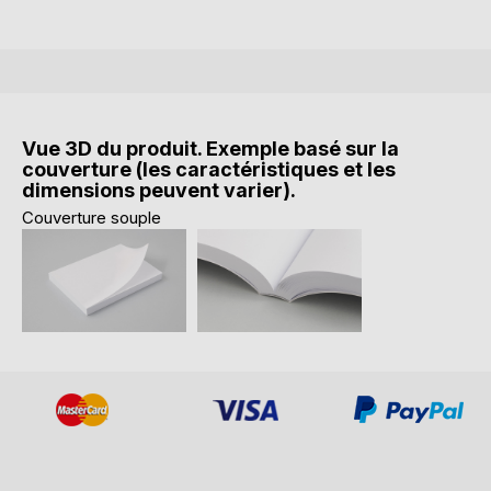
Vue 3D du produit. Exemple basé sur la
couverture (les caractéristiques et les
dimensions peuvent varier).
Couverture souple