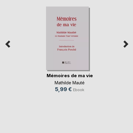
Mémoires de ma vie
Mathilde Mauté
5,99 €
Ebook