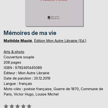
Mémoires de ma vie
Mathilde Mauté
,
Édition Mon Autre Librairie (Ed.)
Arts & photo
Couverture souple
208 pages
ISBN : 9782491445089
Éditeur : Mon Autre Librairie
Date de parution : 20.12.2019
Langue : français
Mots-clés : poésie française, Guerre de 1870, Commune de
Paris, Victor Hugo, Louise Michel
Évaluation: