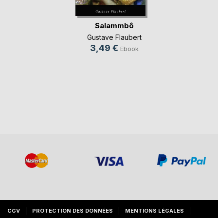
Salammbô
Gustave Flaubert
3,49 €
Ebook
CGV
PROTECTION DES DONNÉES
MENTIONS LÉGALES