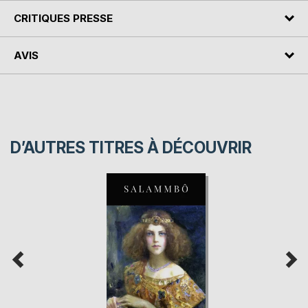
CRITIQUES PRESSE
AVIS
D’AUTRES TITRES À DÉCOUVRIR