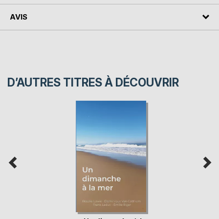
AVIS
D’AUTRES TITRES À DÉCOUVRIR