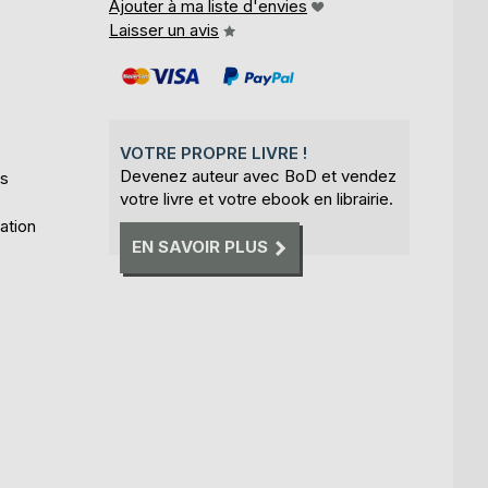
Ajouter à ma liste d'envies
Laisser un avis
VOTRE PROPRE LIVRE !
Devenez auteur avec BoD et vendez
ls
votre livre et votre ebook en librairie.
ation
EN SAVOIR PLUS