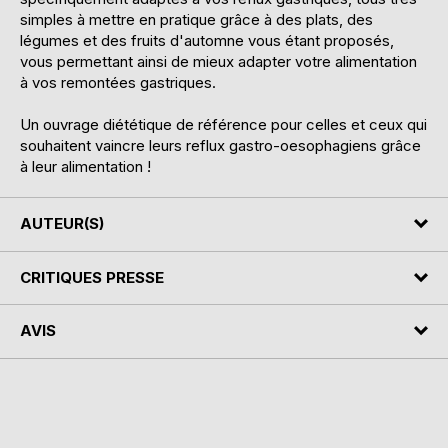
simples à mettre en pratique grâce à des plats, des
légumes et des fruits d'automne vous étant proposés,
vous permettant ainsi de mieux adapter votre alimentation
à vos remontées gastriques.
Un ouvrage diététique de référence pour celles et ceux qui
souhaitent vaincre leurs reflux gastro-oesophagiens grâce
à leur alimentation !
AUTEUR(S)
CRITIQUES PRESSE
AVIS