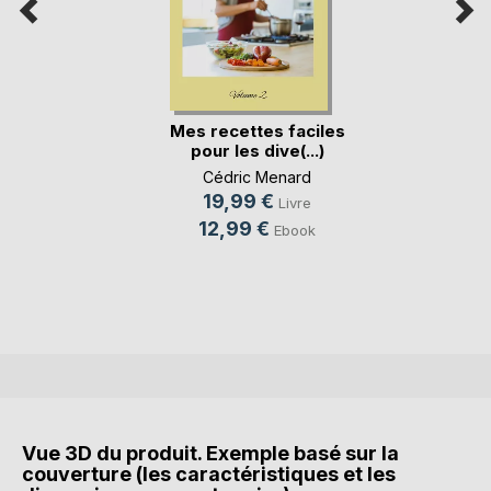
Mes recettes faciles
pour les dive(...)
Cédric Menard
19,99 €
Livre
12,99 €
Ebook
Vue 3D du produit. Exemple basé sur la
couverture (les caractéristiques et les