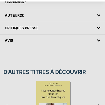
alimentation !
AUTEUR(S)
CRITIQUES PRESSE
AVIS
D’AUTRES TITRES À DÉCOUVRIR