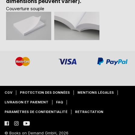
dimensions peuvent varier).
Couverture souple
CGV
PROTECTION DES DONNÉES
MENTIONS LÉGALES
LIVRAISON ET PAIEMENT
FAQ
PARAMÈTRES DE CONFIDENTIALITÉ
RETRACTATION
© Books on Demand GmbH, 2026