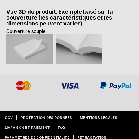
Vue 3D du produit. Exemple basé sur la
couverture (les caractéristiques et les
dimensions peuvent varier).
Couverture souple
CGV
PROTECTION DES DONNÉES
MENTIONS LÉGALES
LIVRAISON ET PAIEMENT
FAQ
PARAMÈTRES DE CONFIDENTIALITÉ
RETRACTATION