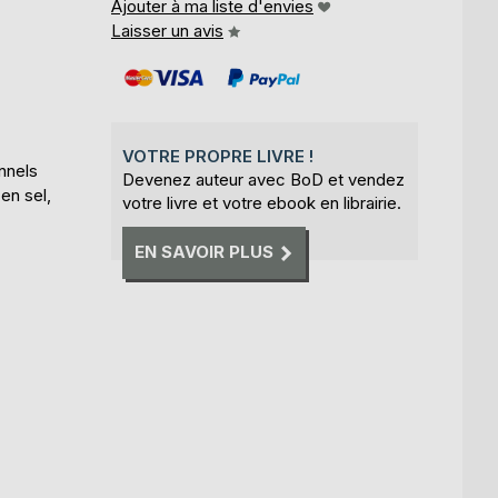
Ajouter à ma liste d'envies
Laisser un avis
VOTRE PROPRE LIVRE !
onnels
Devenez auteur avec BoD et vendez
en sel,
votre livre et votre ebook en librairie.
EN SAVOIR PLUS