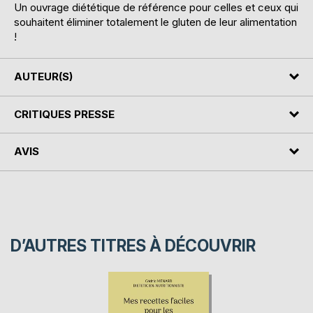
Un ouvrage diététique de référence pour celles et ceux qui
souhaitent éliminer totalement le gluten de leur alimentation
!
AUTEUR(S)
CRITIQUES PRESSE
AVIS
D’AUTRES TITRES À DÉCOUVRIR