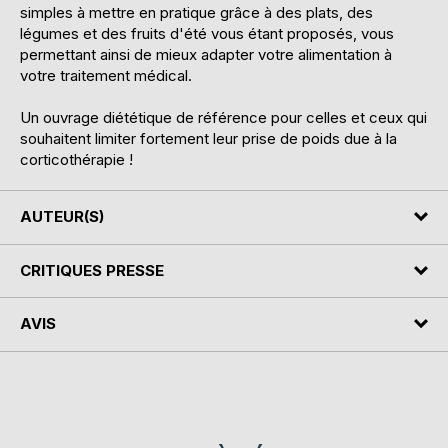
simples à mettre en pratique grâce à des plats, des
légumes et des fruits d'été vous étant proposés, vous
permettant ainsi de mieux adapter votre alimentation à
votre traitement médical.
Un ouvrage diététique de référence pour celles et ceux qui
souhaitent limiter fortement leur prise de poids due à la
corticothérapie !
AUTEUR(S)
CRITIQUES PRESSE
AVIS