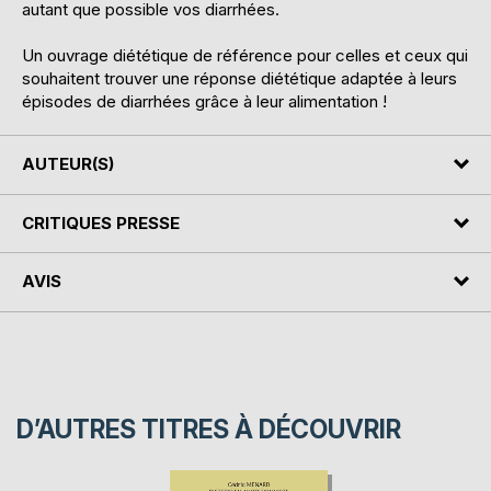
autant que possible vos diarrhées.
Un ouvrage diététique de référence pour celles et ceux qui
souhaitent trouver une réponse diététique adaptée à leurs
épisodes de diarrhées grâce à leur alimentation !
AUTEUR(S)
CRITIQUES PRESSE
AVIS
D’AUTRES TITRES À DÉCOUVRIR