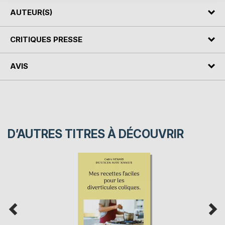
AUTEUR(S)
CRITIQUES PRESSE
AVIS
D’AUTRES TITRES À DÉCOUVRIR