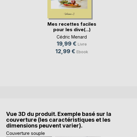
Mes recettes faciles
pour les dive(...)
Cédric Menard
19,99 €
Livre
12,99 €
Ebook
Vue 3D du produit. Exemple basé sur la
couverture (les caractéristiques et les
dimensions peuvent varier).
Couverture souple