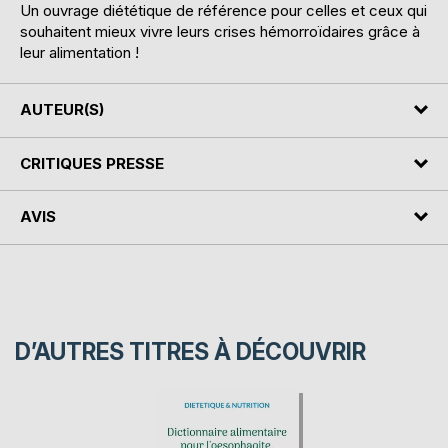
Un ouvrage diététique de référence pour celles et ceux qui
souhaitent mieux vivre leurs crises hémorroïdaires grâce à
leur alimentation !
AUTEUR(S)
CRITIQUES PRESSE
AVIS
D’AUTRES TITRES À DÉCOUVRIR